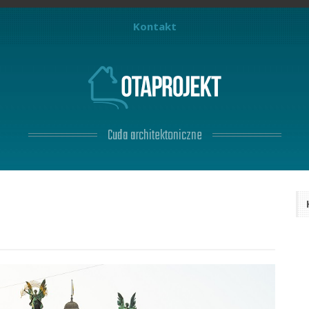
Kontakt
Cuda architektoniczne