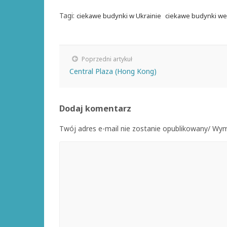
Tagi:
ciekawe budynki w Ukrainie
ciekawe budynki w
Poprzedni artykuł
Central Plaza (Hong Kong)
Dodaj komentarz
Twój adres e-mail nie zostanie opublikowany/ W