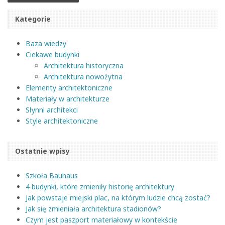
Kategorie
Baza wiedzy
Ciekawe budynki
Architektura historyczna
Architektura nowożytna
Elementy architektoniczne
Materiały w architekturze
Słynni architekci
Style architektoniczne
Ostatnie wpisy
Szkoła Bauhaus
4 budynki, które zmieniły historię architektury
Jak powstaje miejski plac, na którym ludzie chcą zostać?
Jak się zmieniała architektura stadionów?
Czym jest paszport materiałowy w kontekście