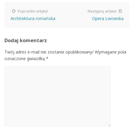
Poprzedni artykuł
Następny artykuł
Architektura romańska
Opera Lwowska
Dodaj komentarz
Twój adres e-mail nie zostanie opublikowany/ Wymagane pola
oznaczone gwiazdką *