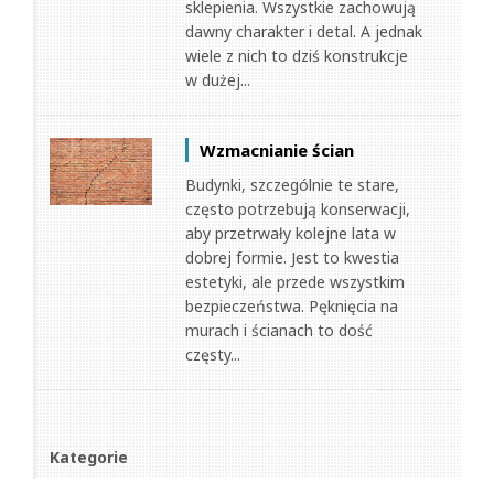
sklepienia. Wszystkie zachowują
dawny charakter i detal. A jednak
wiele z nich to dziś konstrukcje
w dużej...
Wzmacnianie ścian
Budynki, szczególnie te stare,
często potrzebują konserwacji,
aby przetrwały kolejne lata w
dobrej formie. Jest to kwestia
estetyki, ale przede wszystkim
bezpieczeństwa. Pęknięcia na
murach i ścianach to dość
częsty...
Kategorie