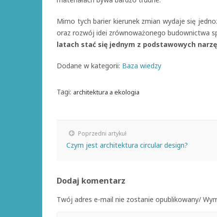
Mimo tych barier kierunek zmian wydaje się jedn
oraz rozwój idei zrównoważonego budownictwa sp
latach stać się jednym z podstawowych narz
Dodane w kategorii:
Baza wiedzy
Tagi:
architektura a ekologia
Poprzedni artykuł
Czym jest architektura circular design?
Dodaj komentarz
Twój adres e-mail nie zostanie opublikowany/ W