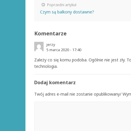
Poprzedni artykuł
Czym są balkony dostawne?
Komentarze
jerzy
5 marca 2020 - 17:40
Zależy co się komu podoba. Ogólnie nie jest zły. To
technologia.
Dodaj komentarz
Twój adres e-mail nie zostanie opublikowany/ W