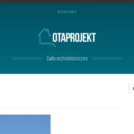
Kontakt
Cuda architektoniczne