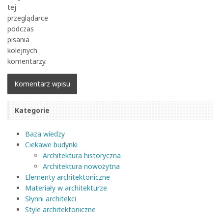
tej
przeglądarce
podczas
pisania
kolejnych
komentarzy.
Kategorie
Baza wiedzy
Ciekawe budynki
Architektura historyczna
Architektura nowożytna
Elementy architektoniczne
Materiały w architekturze
Słynni architekci
Style architektoniczne