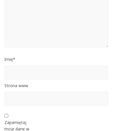
Imię*
Strona www
Zapamiętaj
moje dane w