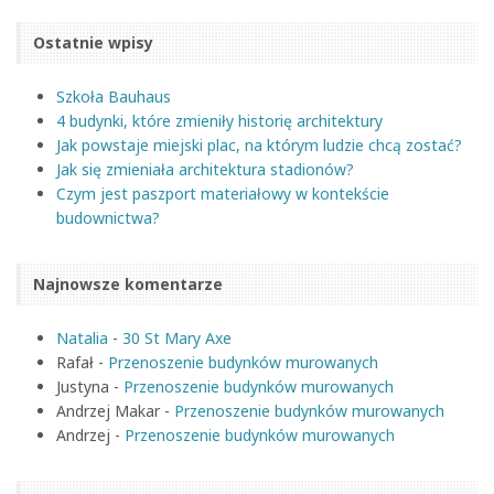
Ostatnie wpisy
Szkoła Bauhaus
4 budynki, które zmieniły historię architektury
Jak powstaje miejski plac, na którym ludzie chcą zostać?
Jak się zmieniała architektura stadionów?
Czym jest paszport materiałowy w kontekście
budownictwa?
Najnowsze komentarze
Natalia
-
30 St Mary Axe
Rafał
-
Przenoszenie budynków murowanych
Justyna
-
Przenoszenie budynków murowanych
Andrzej Makar
-
Przenoszenie budynków murowanych
Andrzej
-
Przenoszenie budynków murowanych