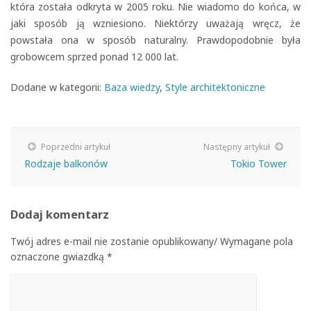
która została odkryta w 2005 roku. Nie wiadomo do końca, w
jaki sposób ją wzniesiono. Niektórzy uważają wręcz, że
powstała ona w sposób naturalny. Prawdopodobnie była
grobowcem sprzed ponad 12 000 lat.
Dodane w kategorii:
Baza wiedzy
,
Style architektoniczne
Poprzedni artykuł
Następny artykuł
Rodzaje balkonów
Tokio Tower
Dodaj komentarz
Twój adres e-mail nie zostanie opublikowany/ Wymagane pola
oznaczone gwiazdką *