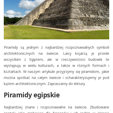
Piramidy są jednym z najbardziej rozpoznawalnych symboli
architektonicznych na świecie. Laicy kojarzą je przede
wszystkim z Egiptem, ale w rzeczywistości budowle te
występują w wielu kulturach, a także w różnych formach i
kształtach. W naszym artykule przyjrzymy się piramidom, jakie
można spotkać na całym świecie i scharakteryzujemy je pod
kątem architektonicznym. Zapraszamy do lektury.
Piramidy egipskie
Najbardziej znane i rozpoznawalne na świecie. Zbudowane