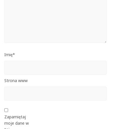
Imię*
Strona www
Zapamiętaj
moje dane w