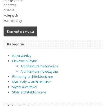
podczas
pisania
kolejnych
komentarzy.
Kategorie
Baza wiedzy
Ciekawe budynki
Architektura historyczna
Architektura nowożytna
Elementy architektoniczne
Materiały w architekturze
Słynni architekci
Style architektoniczne