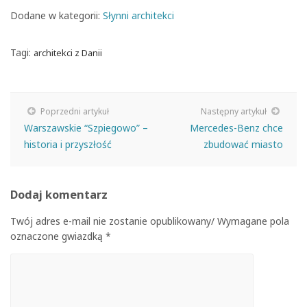
Dodane w kategorii:
Słynni architekci
Tagi:
architekci z Danii
Poprzedni artykuł
Następny artykuł
Warszawskie “Szpiegowo” –
Mercedes-Benz chce
historia i przyszłość
zbudować miasto
Dodaj komentarz
Twój adres e-mail nie zostanie opublikowany/ Wymagane pola
oznaczone gwiazdką *