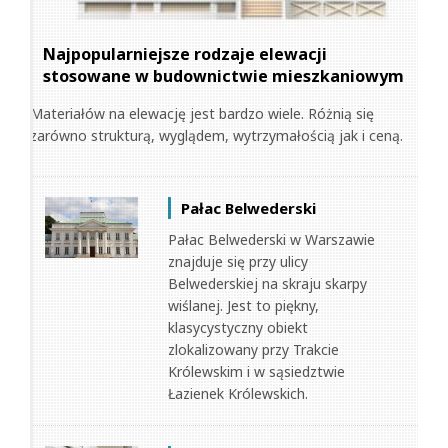
Najpopularniejsze rodzaje elewacji
stosowane w budownictwie mieszkaniowym
Materiałów na elewację jest bardzo wiele. Różnią się
zarówno strukturą, wyglądem, wytrzymałością jak i ceną.
Pałac Belwederski
Pałac Belwederski w Warszawie
znajduje się przy ulicy
Belwederskiej na skraju skarpy
wiślanej. Jest to piękny,
klasycystyczny obiekt
zlokalizowany przy Trakcie
Królewskim i w sąsiedztwie
Łazienek Królewskich.