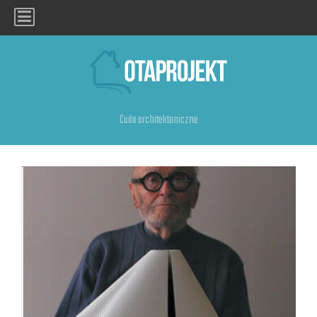
Cuda architektoniczne