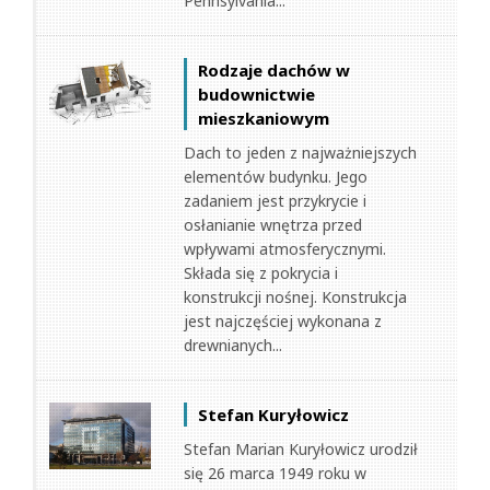
Pennsylvania...
Rodzaje dachów w
budownictwie
mieszkaniowym
Dach to jeden z najważniejszych
elementów budynku. Jego
zadaniem jest przykrycie i
osłanianie wnętrza przed
wpływami atmosferycznymi.
Składa się z pokrycia i
konstrukcji nośnej. Konstrukcja
jest najczęściej wykonana z
drewnianych...
Stefan Kuryłowicz
Stefan Marian Kuryłowicz urodził
się 26 marca 1949 roku w