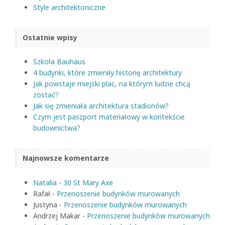
Style architektoniczne
Ostatnie wpisy
Szkoła Bauhaus
4 budynki, które zmieniły historię architektury
Jak powstaje miejski plac, na którym ludzie chcą
zostać?
Jak się zmieniała architektura stadionów?
Czym jest paszport materiałowy w kontekście
budownictwa?
Najnowsze komentarze
Natalia
-
30 St Mary Axe
Rafał
-
Przenoszenie budynków murowanych
Justyna
-
Przenoszenie budynków murowanych
Andrzej Makar
-
Przenoszenie budynków murowanych