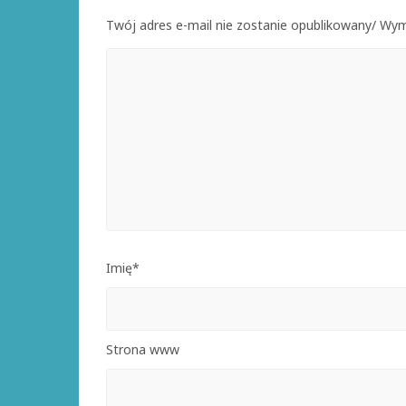
Twój adres e-mail nie zostanie opublikowany/ W
Imię*
Strona www