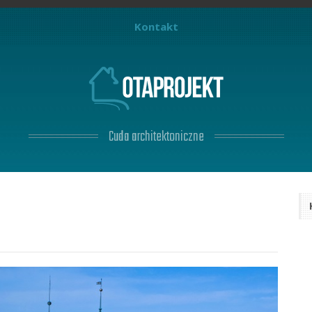
Kontakt
Cuda architektoniczne