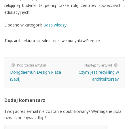
religijnej budynki te pełnią także rolę centrów społecznych i
edukacyjnych.
Dodane w kategorii:
Baza wiedzy
Tagi:
architektura sakralna
ciekawe budynki w Europie
Poprzedni artykuł
Następny artykuł
Dongdaemun Design Plaza
Czym jest recykling w
(Seul)
architekturze?
Dodaj komentarz
Twój adres e-mail nie zostanie opublikowany/ Wymagane pola
oznaczone gwiazdką *