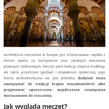
Architektura meczetów w Europie jest zróżnicowana i wynika z
historii islamu na kontynencie oraz lokalnych warunków
prawnych i kulturowych. Meczet pełni funkcję miejsca modlitwy,
ale także przestrzeni spotkań i działalności społecznej. Jego
forma architektoniczna nie jest jednolita.
Budynek może
nawiązywać do tradycji krajów muzułmańskich albo
przyjmować uproszczone, współczesne rozwiązania
dostosowane do otoczenia.
Jak wygląda meczet?