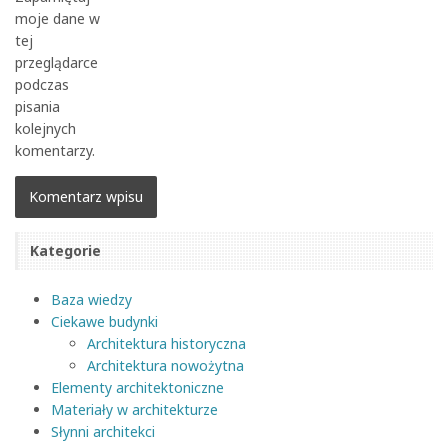
moje dane w
tej
przeglądarce
podczas
pisania
kolejnych
komentarzy.
Kategorie
Baza wiedzy
Ciekawe budynki
Architektura historyczna
Architektura nowożytna
Elementy architektoniczne
Materiały w architekturze
Słynni architekci