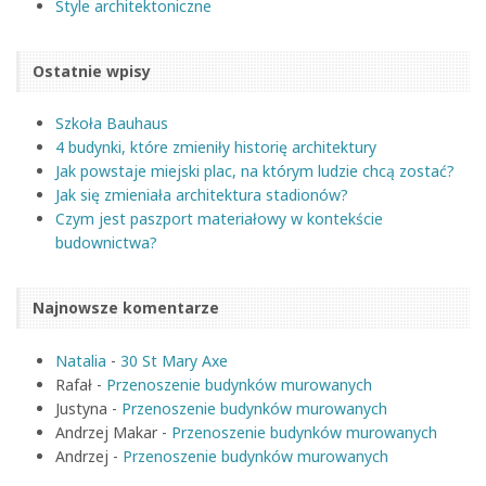
Style architektoniczne
Ostatnie wpisy
Szkoła Bauhaus
4 budynki, które zmieniły historię architektury
Jak powstaje miejski plac, na którym ludzie chcą zostać?
Jak się zmieniała architektura stadionów?
Czym jest paszport materiałowy w kontekście
budownictwa?
Najnowsze komentarze
Natalia
-
30 St Mary Axe
Rafał
-
Przenoszenie budynków murowanych
Justyna
-
Przenoszenie budynków murowanych
Andrzej Makar
-
Przenoszenie budynków murowanych
Andrzej
-
Przenoszenie budynków murowanych